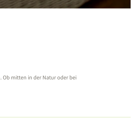
Ob mitten in der Natur oder bei