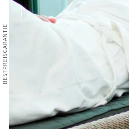
BESTPREISGARANTIE