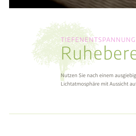
TIEFENENTSPANNUNG
Ruhebere
Nutzen Sie nach einem ausgiebig
Lichtatmosphäre mit Aussicht au