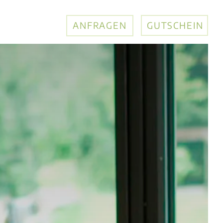
ANFRAGEN
GUTSCHEIN