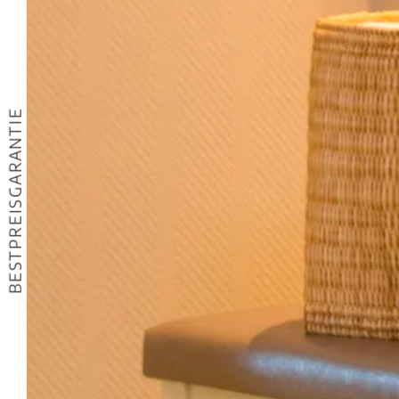
BESTPREISGARANTIE