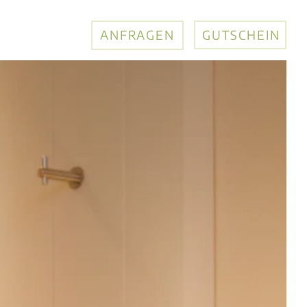
ANFRAGEN
GUTSCHEIN