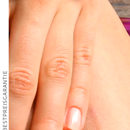
BESTPREISGARANTIE