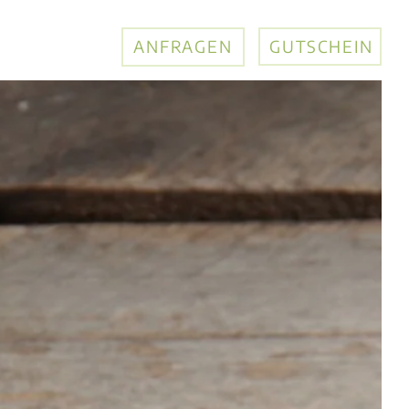
ANFRAGEN
GUTSCHEIN