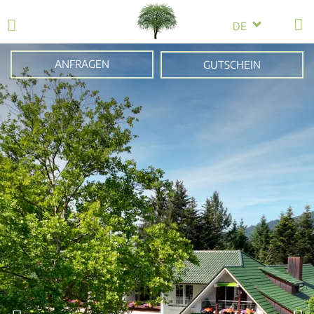
DE
ANFRAGEN
GUTSCHEIN