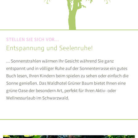
STELLEN SIE SICH VOR...
Entspannung und Seelenruhe!
... Sonnenstrahlen wärmen Ihr Gesicht während Sie ganz
entspannt und in völliger Ruhe auf der Sonnenterrasse ein gutes
Buch lesen, Ihren Kindern beim spielen zu sehen oder einfach die
Sonne genießen. Das Waldhotel Grüner Baum bietet Ihnen eine
grüne Oase der besondern Art, perfekt für Ihren Aktiv- oder
Wellnessurlaub im Schwarzwald.