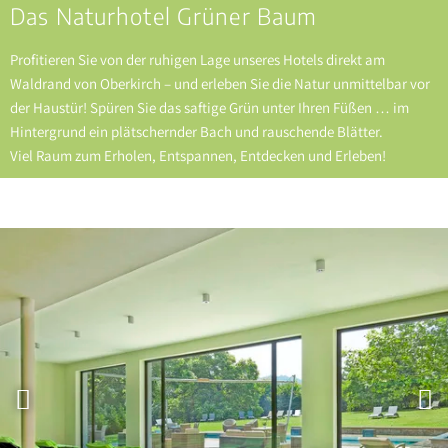
Das Naturhotel Grüner Baum
Profitieren Sie von der ruhigen Lage unseres Hotels direkt am
Waldrand von Oberkirch – und erleben Sie die Natur unmittelbar vor
der Haustür! Spüren Sie das saftige Grün unter Ihren Füßen … im
Hintergrund ein plätschernder Bach und rauschende Blätter.
Viel Raum zum Erholen, Entspannen, Entdecken und Erleben!