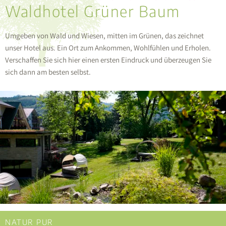
Waldhotel Grüner Baum
Umgeben von Wald und Wiesen, mitten im Grünen, das zeichnet
unser Hotel aus. Ein Ort zum Ankommen, Wohlfühlen und Erholen.
Verschaffen Sie sich hier einen ersten Eindruck und überzeugen Sie
sich dann am besten selbst.
NATUR PUR