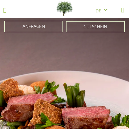
DE
ANFRAGEN
GUTSCHEIN