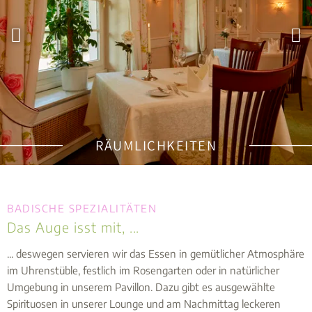
RÄUMLICHKEITEN
BADISCHE SPEZIALITÄTEN
Das Auge isst mit, ...
... deswegen servieren wir das Essen in gemütlicher Atmosphäre
im Uhrenstüble, festlich im Rosengarten oder in natürlicher
Umgebung in unserem Pavillon. Dazu gibt es ausgewählte
Spirituosen in unserer Lounge und am Nachmittag leckeren