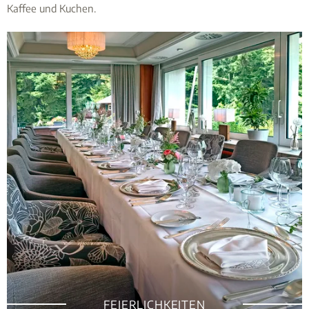
Kaffee und Kuchen.
FEIERLICHKEITEN