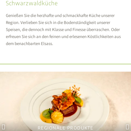
Schwarzwaldküche
Genießen Sie die herzhafte und schmackhafte Küche unserer
Region. Verlieben Sie sich in die Bodenständigkeit unserer
Speisen, die dennoch mit Klasse und Finesse überraschen. Oder
erfreuen Sie sich an den feinen und erlesenen Köstlichkeiten aus
dem benachbarten Elsass.
REGIONALE PRODUKTE