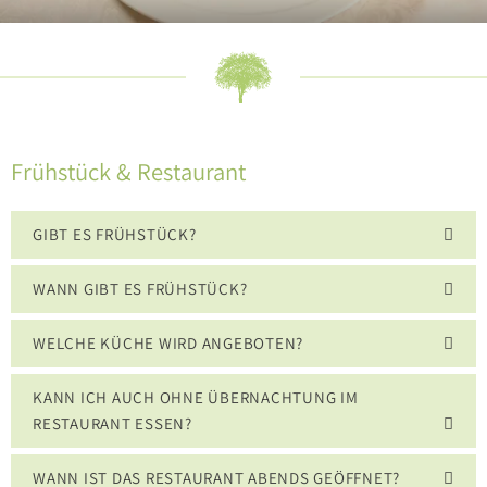
Frühstück & Restaurant
GIBT ES FRÜHSTÜCK?
WANN GIBT ES FRÜHSTÜCK?
WELCHE KÜCHE WIRD ANGEBOTEN?
KANN ICH AUCH OHNE ÜBERNACHTUNG IM
RESTAURANT ESSEN?
WANN IST DAS RESTAURANT ABENDS GEÖFFNET?