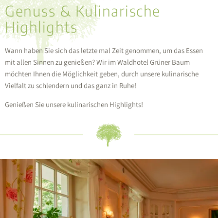
Genuss & Kulinarische
Highlights
Wann haben Sie sich das letzte mal Zeit genommen, um das Essen
mit allen Sinnen zu genießen? Wir im Waldhotel Grüner Baum
möchten Ihnen die Möglichkeit geben, durch unsere kulinarische
Vielfalt zu schlendern und das ganz in Ruhe!
Genießen Sie unsere kulinarischen Highlights!