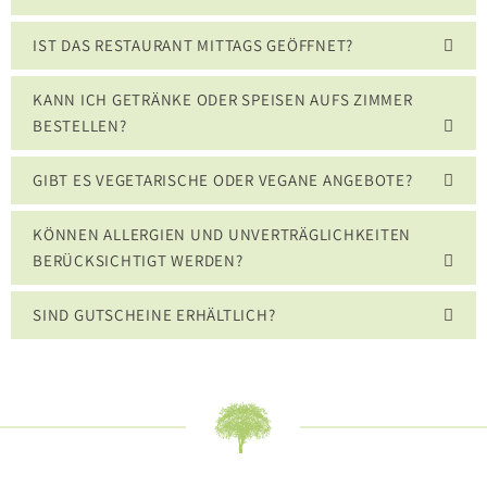
IST DAS RESTAURANT MITTAGS GEÖFFNET?
KANN ICH GETRÄNKE ODER SPEISEN AUFS ZIMMER
BESTELLEN?
GIBT ES VEGETARISCHE ODER VEGANE ANGEBOTE?
KÖNNEN ALLERGIEN UND UNVERTRÄGLICHKEITEN
BERÜCKSICHTIGT WERDEN?
SIND GUTSCHEINE ERHÄLTLICH?