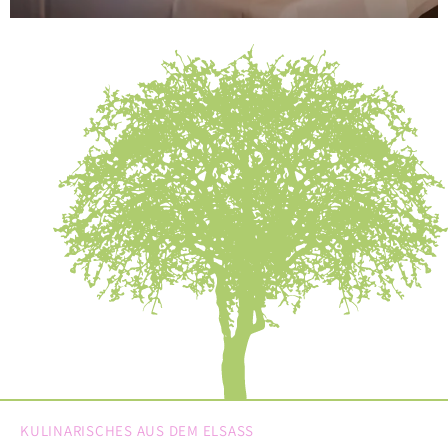
KULINARISCHES AUS DEM ELSASS