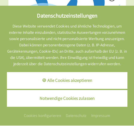
Datenschutzeinstellungen
Diese Website verwendet Cookies und ähnliche Technologien, um
externe Inhalte einzubinden, statistische Auswertungen vorzunehmen
sowie personalisierte und nicht-personalisierte Werbung anzuzeigen.
Dabei können personenbezogene Daten (z. B. IP-Adresse,
Gerätekennungen, Cookie-IDs) an Dritte, auch außerhalb der EU (z. B. in
die USA), übermittelt werden. Ihre Einwilligung ist freiwillig und kann
jederzeit über die Datenschutzeinstellungen widerrufen werden.
🍪 Alle Cookies akzeptieren
Notwendige Cookies zulassen
Cookies konfigurieren
Datenschutz
Impressum