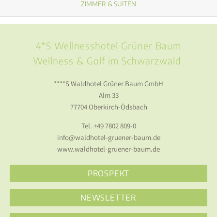
ZIMMER & SUITEN
4*S Wellnesshotel Grüner Baum
Wellness & Golf im Schwarzwald
****S Waldhotel Grüner Baum GmbH
Alm 33
77704 Oberkirch-Ödsbach
Tel.
+49 7802 809-0
info@waldhotel-gruener-baum.de
www.waldhotel-gruener-baum.de
PROSPEKT
NEWSLETTER