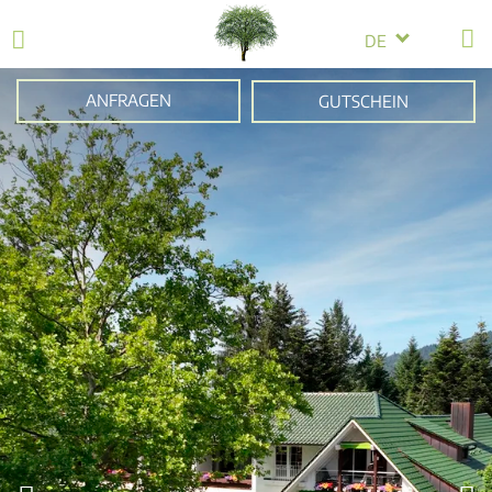
DE
ANFRAGEN
GUTSCHEIN