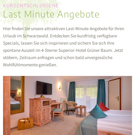
KURZENTSCHLOSSENE
Last Minute Angebote
Hier finden Sie unsere attraktiven Last-Minute-Angebote für Ihren
Urlaub im Schwarzwald. Entdecken Sie kurzfristig verfügbare
Specials, lassen Sie sich inspirieren und sichern Sie sich Ihre
spontane Auszeit im 4-Sterne-Superior-Hotel Grüner Baum. Jetzt
stöbern, Zeitraum anfragen und schon bald unvergessliche
Wohlfühlmomente genießen.