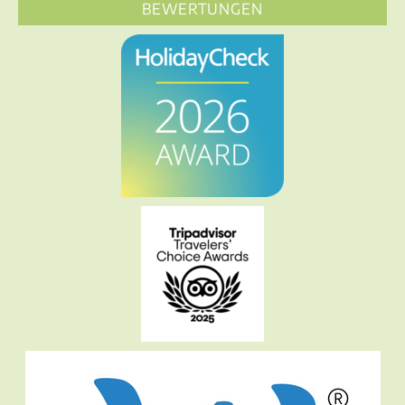
BEWERTUNGEN