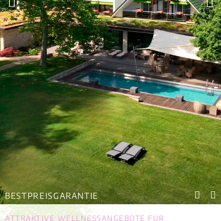
BESTPREISGARANTIE
ATTRAKTIVE WELLNESSANGEBOTE FÜR