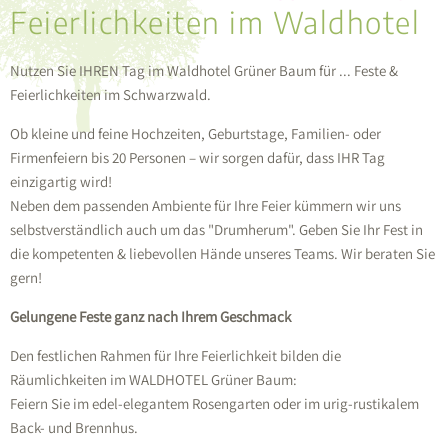
Feierlichkeiten im Waldhotel
Nutzen Sie IHREN Tag im Waldhotel Grüner Baum für ... Feste &
Feierlichkeiten im Schwarzwald.
Ob kleine und feine Hochzeiten, Geburtstage, Familien- oder
Firmenfeiern bis 20 Personen – wir sorgen dafür, dass IHR Tag
einzigartig wird!
Neben dem passenden Ambiente für Ihre Feier kümmern wir uns
selbstverständlich auch um das "Drumherum". Geben Sie Ihr Fest in
die kompetenten & liebevollen Hände unseres Teams. Wir beraten Sie
gern!
Gelungene Feste ganz nach Ihrem Geschmack
Den festlichen Rahmen für Ihre Feierlichkeit bilden die
Räumlichkeiten im WALDHOTEL Grüner Baum:
Feiern Sie im edel-elegantem Rosengarten oder im urig-rustikalem
Back- und Brennhus.