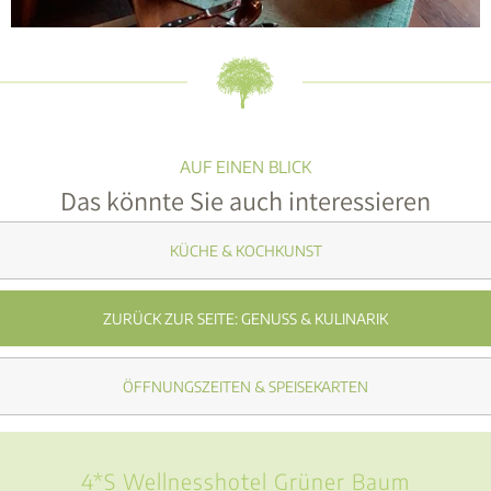
KÜCHE & KOCHKUNST
ZURÜCK ZUR SEITE: GENUSS & KULINARIK
ÖFFNUNGSZEITEN & SPEISEKARTEN
4*S Wellnesshotel Grüner Baum