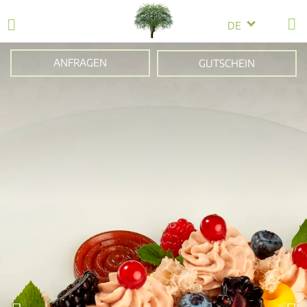
DE
ANFRAGEN
GUTSCHEIN