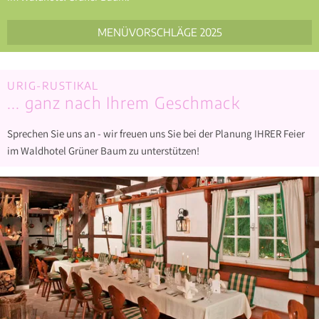
MENÜVORSCHLÄGE 2025
URIG-RUSTIKAL
... ganz nach Ihrem Geschmack
Sprechen Sie uns an - wir freuen uns Sie bei der Planung IHRER Feier
im Waldhotel Grüner Baum zu unterstützen!