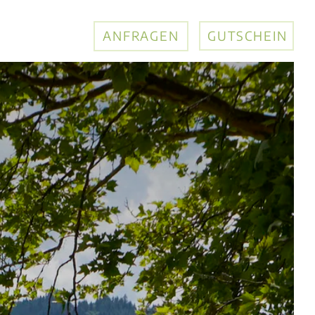
ANFRAGEN
GUTSCHEIN