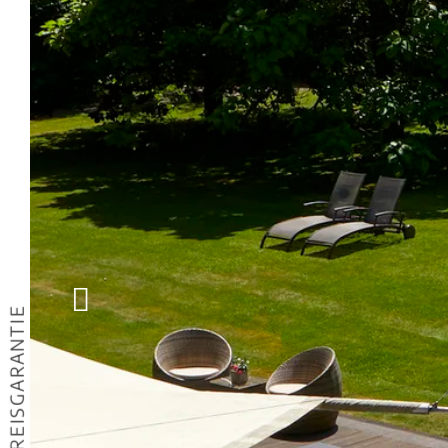
BESTPREISGARANTIE