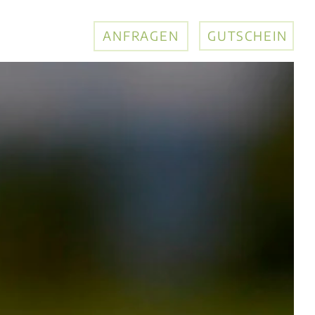
ANFRAGEN
GUTSCHEIN