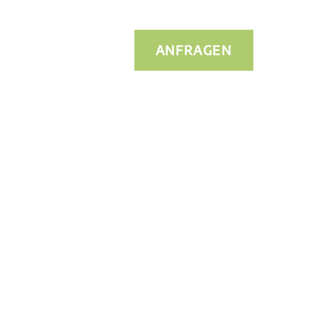
ANFRAGEN