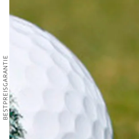
BESTPREISGARANTIE