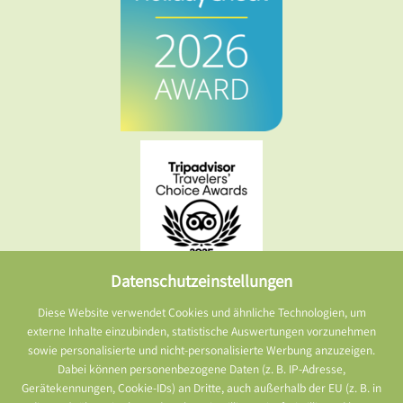
Datenschutzeinstellungen
Diese Website verwendet Cookies und ähnliche Technologien, um
externe Inhalte einzubinden, statistische Auswertungen vorzunehmen
sowie personalisierte und nicht-personalisierte Werbung anzuzeigen.
Dabei können personenbezogene Daten (z. B. IP-Adresse,
Gerätekennungen, Cookie-IDs) an Dritte, auch außerhalb der EU (z. B. in