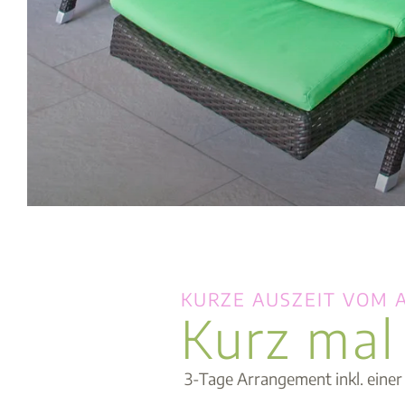
KURZE AUSZEIT VOM 
Kurz mal
3-Tage Arrangement inkl. eine