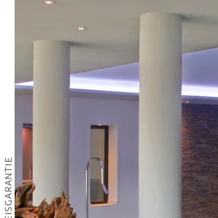
BESTPREISGARANTIE