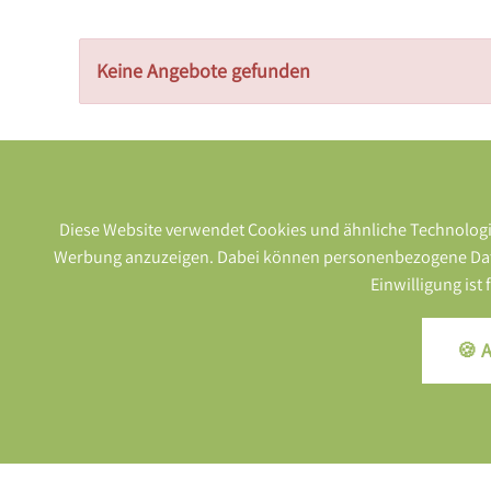
Keine Angebote gefunden
Diese Website verwendet Cookies und ähnliche Technologie
Werbung anzuzeigen. Dabei können personenbezogene Daten (
Einwilligung ist
🍪 A