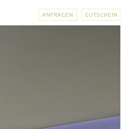
ANFRAGEN
GUTSCHEIN