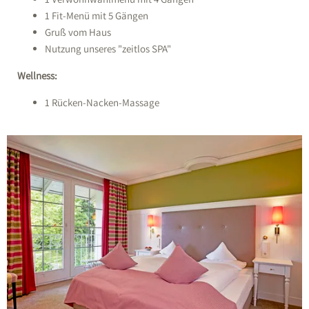
1 Fit-Menü mit 5 Gängen
Gruß vom Haus
Nutzung unseres "zeitlos SPA"
Wellness:
1 Rücken-Nacken-Massage