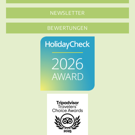
NEWSLETTER
BEWERTUNGEN