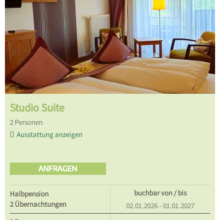
Studio Suite
2
Personen
Ausstattung anzeigen
ANFRAGEN
buchbar von / bis
Halbpension
2 Übernachtungen
02.01.2026 - 01.01.2027