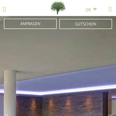
DE
ANFRAGEN
GUTSCHEIN