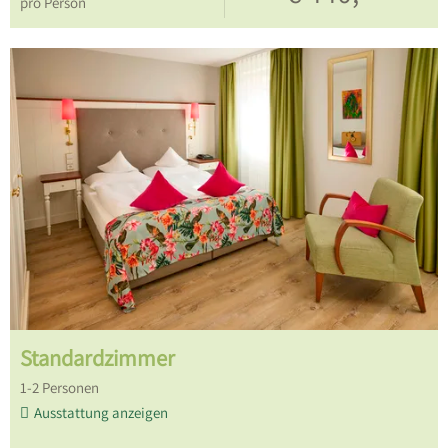
pro Person
Standardzimmer
1
-
2
Personen
Ausstattung anzeigen