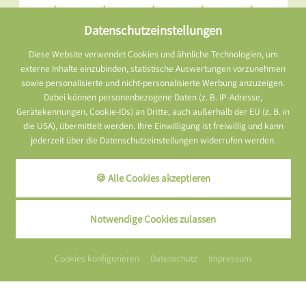
Datenschutzeinstellungen
Diese Website verwendet Cookies und ähnliche Technologien, um
externe Inhalte einzubinden, statistische Auswertungen vorzunehmen
sowie personalisierte und nicht-personalisierte Werbung anzuzeigen.
Dabei können personenbezogene Daten (z. B. IP-Adresse,
Gerätekennungen, Cookie-IDs) an Dritte, auch außerhalb der EU (z. B. in
die USA), übermittelt werden. Ihre Einwilligung ist freiwillig und kann
jederzeit über die Datenschutzeinstellungen widerrufen werden.
🍪 Alle Cookies akzeptieren
Notwendige Cookies zulassen
Cookies konfigurieren
Datenschutz
Impressum