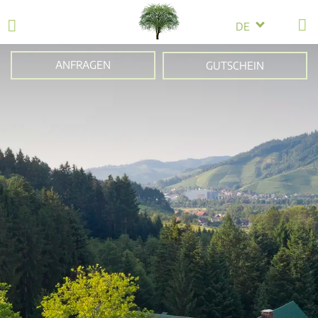
DE
ANFRAGEN
GUTSCHEIN