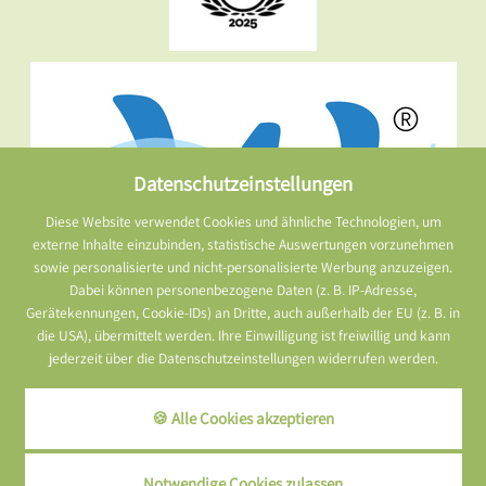
Datenschutzeinstellungen
Diese Website verwendet Cookies und ähnliche Technologien, um
externe Inhalte einzubinden, statistische Auswertungen vorzunehmen
sowie personalisierte und nicht-personalisierte Werbung anzuzeigen.
Dabei können personenbezogene Daten (z. B. IP-Adresse,
Gerätekennungen, Cookie-IDs) an Dritte, auch außerhalb der EU (z. B. in
die USA), übermittelt werden. Ihre Einwilligung ist freiwillig und kann
jederzeit über die Datenschutzeinstellungen widerrufen werden.
🍪 Alle Cookies akzeptieren
Notwendige Cookies zulassen