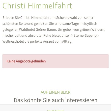
Christi Himmelfahrt
Erleben Sie Christi Himmelfahrt im Schwarzwald von seiner
schönsten Seite und genießen Sie erholsame Tage im idyllisch
gelegenen Waldhotel Grüner Baum. Umgeben von grünen Wäldern,
frischer Luft und absoluter Ruhe bietet unser 4-Sterne-Superior-
Wellnesshotel die perfekte Auszeit vom Alltag.
Keine Angebote gefunden