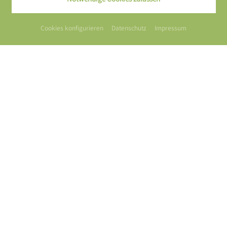
Cookies konfigurieren
Datenschutz
Impressum