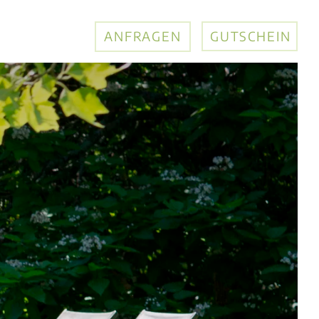
ANFRAGEN
GUTSCHEIN