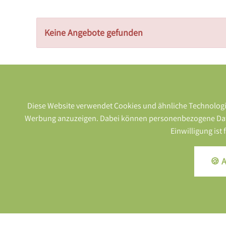
Keine Angebote gefunden
Diese Website verwendet Cookies und ähnliche Technologie
Werbung anzuzeigen. Dabei können personenbezogene Daten (
Einwilligung ist
🍪 A