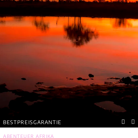
BESTPREISGARANTIE
ABENTEUER AFRIKA