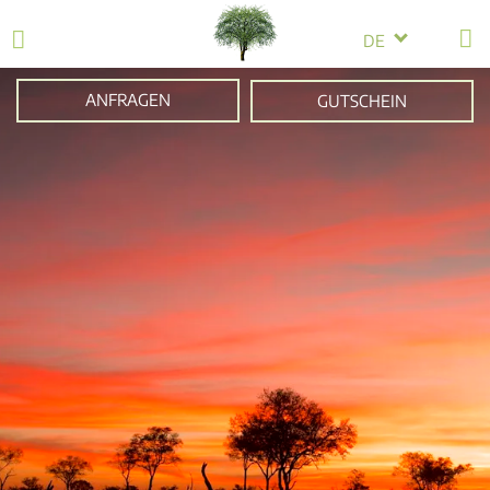
DE
ANFRAGEN
GUTSCHEIN