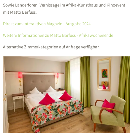
Sowie Länderforen, Vernissage im Afrika-Kunsthaus und Kinoevent
mit Matto Barfuss.
Direkt zum interaktiven Magazin - Ausgabe 2024
Weitere Informationen zu Matto Barfuss - Afrikawochenende
Alternative Zimmerkategorien auf Anfrage verfügbar.