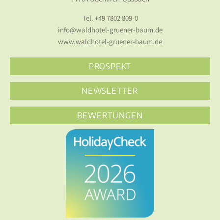
Tel.
+49 7802 809-0
info@waldhotel-gruener-baum.de
www.waldhotel-gruener-baum.de
PROSPEKT
NEWSLETTER
BEWERTUNGEN