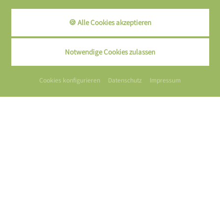
🍪 Alle Cookies akzeptieren
Notwendige Cookies zulassen
Cookies konfigurieren
Datenschutz
Impressum