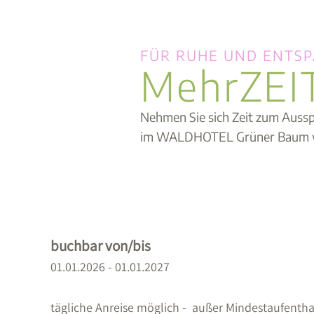
FÜR RUHE UND ENTS
MehrZEI
Nehmen Sie sich Zeit zum Aussp
im WALDHOTEL Grüner Baum werd
buchbar von/bis
01.01.2026 - 01.01.2027
tägliche Anreise möglich - außer Mindestaufentha