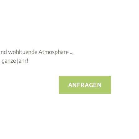
 und wohltuende Atmosphäre ...
ganze Jahr!
ANFRAGEN