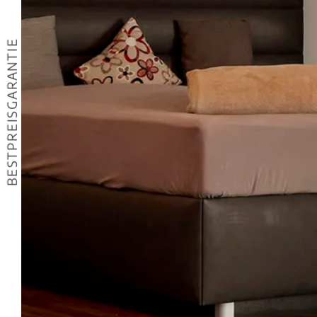
BESTPREISGARANTIE