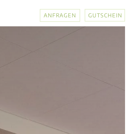
ANFRAGEN
GUTSCHEIN