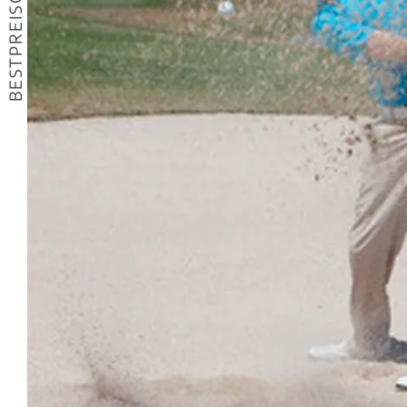
BESTPREISGARANTIE