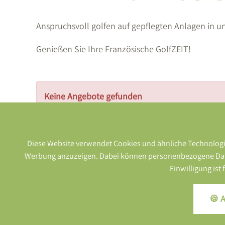
Anspruchsvoll golfen auf gepflegten Anlagen in 
Genießen Sie Ihre Französische GolfZEIT!
Keine Angebote gefunden
Diese Website verwendet Cookies und ähnliche Technologie
Werbung anzuzeigen. Dabei können personenbezogene Daten (
Einwilligung ist
🍪 A