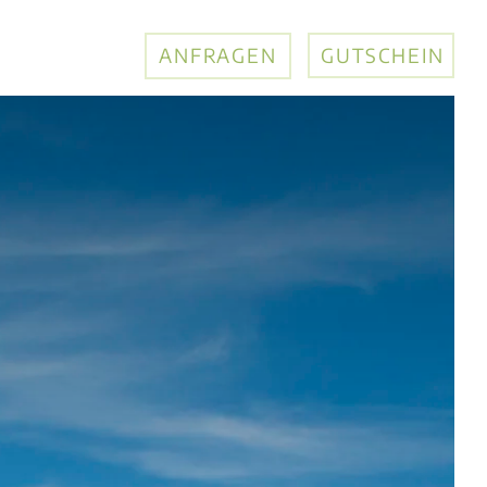
ANFRAGEN
GUTSCHEIN